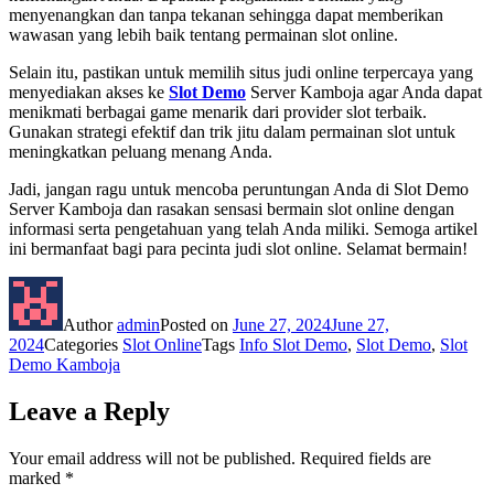
menyenangkan dan tanpa tekanan sehingga dapat memberikan
wawasan yang lebih baik tentang permainan slot online.
Selain itu, pastikan untuk memilih situs judi online terpercaya yang
menyediakan akses ke
Slot Demo
Server Kamboja agar Anda dapat
menikmati berbagai game menarik dari provider slot terbaik.
Gunakan strategi efektif dan trik jitu dalam permainan slot untuk
meningkatkan peluang menang Anda.
Jadi, jangan ragu untuk mencoba peruntungan Anda di Slot Demo
Server Kamboja dan rasakan sensasi bermain slot online dengan
informasi serta pengetahuan yang telah Anda miliki. Semoga artikel
ini bermanfaat bagi para pecinta judi slot online. Selamat bermain!
Author
admin
Posted on
June 27, 2024
June 27,
2024
Categories
Slot Online
Tags
Info Slot Demo
,
Slot Demo
,
Slot
Demo Kamboja
Leave a Reply
Your email address will not be published.
Required fields are
marked
*