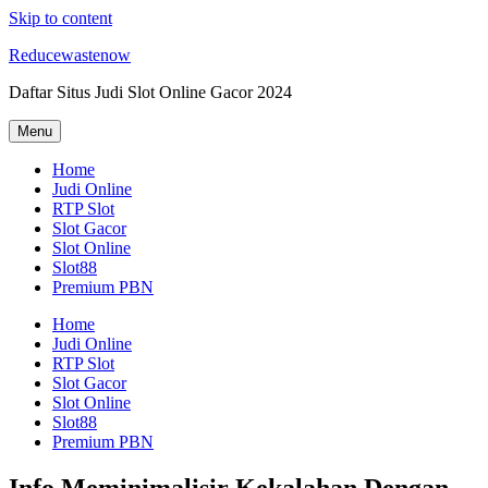
Skip to content
Reducewastenow
Daftar Situs Judi Slot Online Gacor 2024
Menu
Home
Judi Online
RTP Slot
Slot Gacor
Slot Online
Slot88
Premium PBN
Home
Judi Online
RTP Slot
Slot Gacor
Slot Online
Slot88
Premium PBN
Info Meminimalisir Kekalahan Dengan