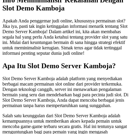
Slot Demo Kamboja
Apakah Anda penggemar judi online, khususnya permainan slot?
Jika iya, pasti tak ingin ketinggalan informasi menarik tentang Slot
Demo Server Kamboja! Dalam artikel ini, kita akan membahas
segala hal yang perlu Anda ketahui tentang provider slot yang satu
ini. Mulai dari keuntungan bermain di sana hingga strategi efektif
untuk meminimalisir kerugian. Simak terus agar tidak tertinggal
informasi penting seputar dunia judi online!
Apa Itu Slot Demo Server Kamboja?
Slot Demo Server Kamboja adalah platform yang menyediakan
berbagai macam permainan slot online dari provider terkemuka.
Dengan teknologi canggih, server ini menawarkan pengalaman
bermain yang seru dan mendebarkan bagi para pecinta judi slot. Di
Slot Demo Server Kamboja, Anda dapat mencoba berbagai jenis
permainan tanpa harus mempertaruhkan uang sungguhan.
Salah satu keunggulan dari Slot Demo Server Kamboja adalah
kemampuannya untuk memberikan akses kepada pemain untuk
mencoba game-game terbaru secara gratis. Hal ini tentunya sangat
menguntungkan bagi para pemain yang ingin mengasah