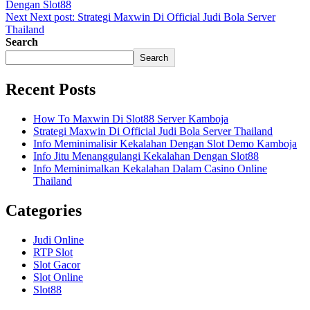
Dengan Slot88
Next
Next post:
Strategi Maxwin Di Official Judi Bola Server
Thailand
Search
Search
Recent Posts
How To Maxwin Di Slot88 Server Kamboja
Strategi Maxwin Di Official Judi Bola Server Thailand
Info Meminimalisir Kekalahan Dengan Slot Demo Kamboja
Info Jitu Menanggulangi Kekalahan Dengan Slot88
Info Meminimalkan Kekalahan Dalam Casino Online
Thailand
Categories
Judi Online
RTP Slot
Slot Gacor
Slot Online
Slot88