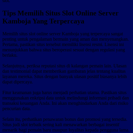
slot.
Tips Memilih Situs Slot Online Server
Kamboja Yang Terpercaya
Memilih situs slot online server Kamboja yang terpercaya sangat
penting untuk pengalaman bermain yang aman dan menyenangkan.
Pertama, pastikan situs tersebut memiliki lisensi resmi. Lisensi ini
menunjukkan bahwa situs beroperasi sesuai dengan regulasi yang
berlaku.
Selanjutnya, periksa reputasi situs di kalangan pemain lain. Ulasan
dan testimonial dapat memberikan gambaran jelas tentang kualitas
layanan mereka. Situs dengan banyak ulasan positif biasanya lebih
dapat dipercaya.
Fitur keamanan juga harus menjadi perhatian utama. Pastikan situs
menggunakan enkripsi data untuk melindungi informasi pribadi dan
transaksi keuangan Anda. Ini akan menghindarkan Anda dari risiko
pencurian data.
Selain itu, perhatikan penawaran bonus dan promosi yang tersedia.
Situs judi slot terbaik sering kali menawarkan berbagai insentif
menarik bagi pemain baru maupun loyalitas kepada pengguna lama.