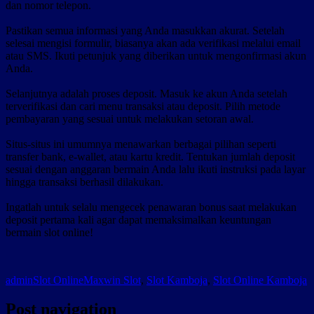
dan nomor telepon.
Pastikan semua informasi yang Anda masukkan akurat. Setelah
selesai mengisi formulir, biasanya akan ada verifikasi melalui email
atau SMS. Ikuti petunjuk yang diberikan untuk mengonfirmasi akun
Anda.
Selanjutnya adalah proses deposit. Masuk ke akun Anda setelah
terverifikasi dan cari menu transaksi atau deposit. Pilih metode
pembayaran yang sesuai untuk melakukan setoran awal.
Situs-situs ini umumnya menawarkan berbagai pilihan seperti
transfer bank, e-wallet, atau kartu kredit. Tentukan jumlah deposit
sesuai dengan anggaran bermain Anda lalu ikuti instruksi pada layar
hingga transaksi berhasil dilakukan.
Ingatlah untuk selalu mengecek penawaran bonus saat melakukan
deposit pertama kali agar dapat memaksimalkan keuntungan
bermain slot online!
admin
Slot Online
Maxwin Slot
,
Slot Kamboja
,
Slot Online Kamboja
Post navigation