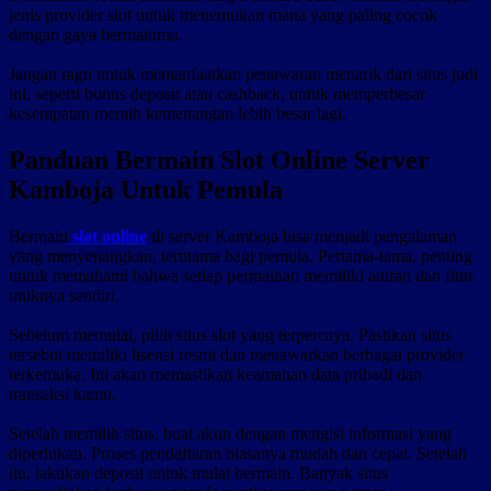
jenis provider slot untuk menemukan mana yang paling cocok
dengan gaya bermainmu.
Jangan ragu untuk memanfaatkan penawaran menarik dari situs judi
ini, seperti bonus deposit atau cashback, untuk memperbesar
kesempatan meraih kemenangan lebih besar lagi.
Panduan Bermain Slot Online Server
Kamboja Untuk Pemula
Bermain
slot online
di server Kamboja bisa menjadi pengalaman
yang menyenangkan, terutama bagi pemula. Pertama-tama, penting
untuk memahami bahwa setiap permainan memiliki aturan dan fitur
uniknya sendiri.
Sebelum memulai, pilih situs slot yang terpercaya. Pastikan situs
tersebut memiliki lisensi resmi dan menawarkan berbagai provider
terkemuka. Ini akan memastikan keamanan data pribadi dan
transaksi kamu.
Setelah memilih situs, buat akun dengan mengisi informasi yang
diperlukan. Proses pendaftaran biasanya mudah dan cepat. Setelah
itu, lakukan deposit untuk mulai bermain. Banyak situs