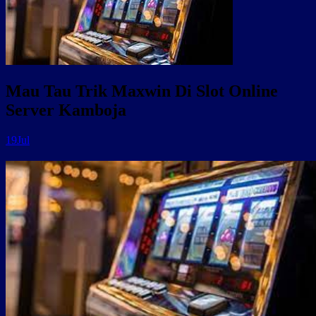
Mau Tau Trik Maxwin Di Slot Online
Server Kamboja
19
Jul