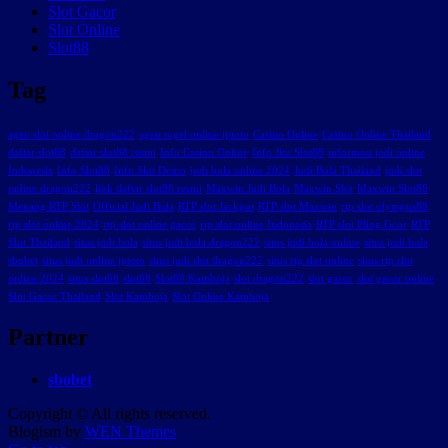
Slot Gacor
Slot Online
Slot88
Tag
agen slot online dragon222
agen togel online jptoto
Casino Online
Casino Online Thailand
daftar slot88
daftar slot88 resmi
Info Casino Online
Info Jitu Slot88
informasi judi online
Indonesia
Info Slot88
Info Slot Demo
judi bola online 2024
Judi Bola Thailand
judi slot
online dragon222
link daftar slot88 resmi
Maxwin Judi Bola
Maxwin Slot
Maxwin Slot88
Menang RTP Slot
Official Judi Bola
RTP slot Jackpot
RTP slot Maxwin
rtp slot olympus88
rtp slot online 2024
rtp slot online gacor
rtp slot online Indonesia
RTP slot Pling Gcor
RTP
Slot Thailand
situs judi bola
situs judi bola dragon222
situs judi bola online
situs judi bola
sbobet
situs judi online jptoto
situs judi slot dragon222
situs rtp slot online
situs rtp slot
online 2024
situs slot88
slot88
Slot88 Kamboja
slot dragon222
slot gacor
slot gacor online
Slot Gacor Thailand
Slot Kamboja
Slot Online Kamboja
Partner
sbobet
Copyright © All rights reserved.
Blogism by
WEN Themes