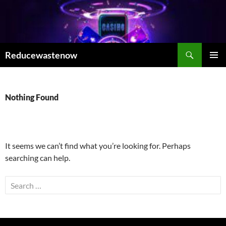
Skip
to
content
Search
Reducewastenow
PRIMAR
MENU
Nothing Found
It seems we can’t find what you’re looking for. Perhaps
searching can help.
Search
for: