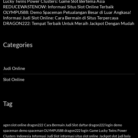
Lucky Twins Power Clusters: Game Slot Bertema Asia
REDUCEWASTENOW: Informasi Situs Slot Online Terbaik
OLYMPUS88: Demo Spaceman Petualangan Besar di Luar Angkasa!
Informasi Judi Slot Online: Cara Bermain di Situs Terpercaya
DRAGON222: Tempat Terbaik Untuk Meraih Jackpot Dengan Mudah
Categories
Judi Online
Slot Online
Tag
agen slot online dragon222
Cara Bermain Judi Slot
daftar dragon222 login
demo
spaceman
demo spaceman OLYMPUS88
dragon222 login
Game Lucky Twins Power
Clusters
Indonesia
Informasi Judi Slot
informasi situs slot online
Jackpot slot
judi bola