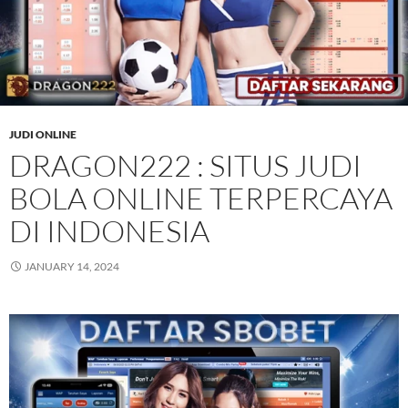
JUDI ONLINE
DRAGON222 : SITUS JUDI
BOLA ONLINE TERPERCAYA
DI INDONESIA
JANUARY 14, 2024