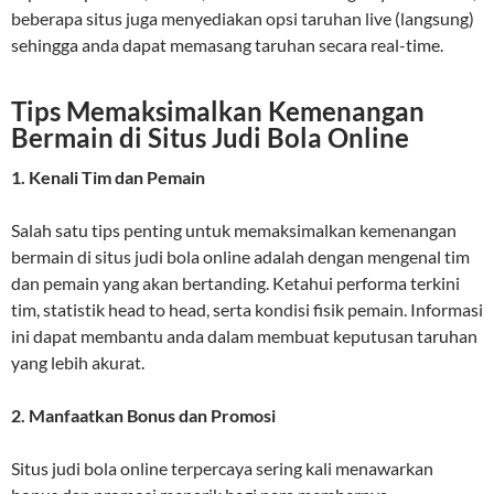
beberapa situs juga menyediakan opsi taruhan live (langsung)
sehingga anda dapat memasang taruhan secara real-time.
Tips Memaksimalkan Kemenangan
Bermain di Situs Judi Bola Online
1. Kenali Tim dan Pemain
Salah satu tips penting untuk memaksimalkan kemenangan
bermain di situs judi bola online adalah dengan mengenal tim
dan pemain yang akan bertanding. Ketahui performa terkini
tim, statistik head to head, serta kondisi fisik pemain. Informasi
ini dapat membantu anda dalam membuat keputusan taruhan
yang lebih akurat.
2. Manfaatkan Bonus dan Promosi
Situs judi bola online terpercaya sering kali menawarkan