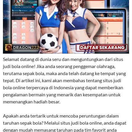
Selamat datang di dunia seru dan menguntungkan dari situs
judi bola online! Jika anda seorang penggemar olahraga,
terutama sepak bola, maka anda telah datang ke tempat yang
tepat. Di artikel ini, kami akan membahas tentang situs judi
bola online terpercaya di Indonesia yang dapat memberikan
pengalaman bermain yang menarik dan kesempatan untuk
memenangkan hadiah besar.
Apakah anda tertarik untuk mencoba peruntungan dalam
taruhan sepak bola? Melalui situs judi bola online, anda dapat
dengan mudah memasang taruhan pada tim favorit anda