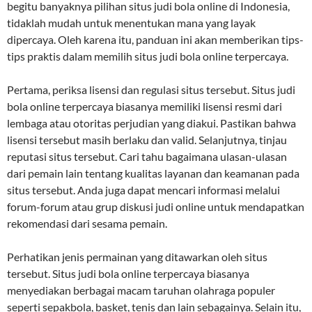
begitu banyaknya pilihan situs judi bola online di Indonesia,
tidaklah mudah untuk menentukan mana yang layak
dipercaya. Oleh karena itu, panduan ini akan memberikan tips-
tips praktis dalam memilih situs judi bola online terpercaya.
Pertama, periksa lisensi dan regulasi situs tersebut. Situs judi
bola online terpercaya biasanya memiliki lisensi resmi dari
lembaga atau otoritas perjudian yang diakui. Pastikan bahwa
lisensi tersebut masih berlaku dan valid. Selanjutnya, tinjau
reputasi situs tersebut. Cari tahu bagaimana ulasan-ulasan
dari pemain lain tentang kualitas layanan dan keamanan pada
situs tersebut. Anda juga dapat mencari informasi melalui
forum-forum atau grup diskusi judi online untuk mendapatkan
rekomendasi dari sesama pemain.
Perhatikan jenis permainan yang ditawarkan oleh situs
tersebut. Situs judi bola online terpercaya biasanya
menyediakan berbagai macam taruhan olahraga populer
seperti sepakbola, basket, tenis dan lain sebagainya. Selain itu,