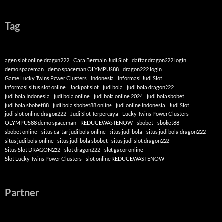
Tag
agen slot online dragon222
Cara Bermain Judi Slot
daftar dragon222 login
demo spaceman
demo spaceman OLYMPUS88
dragon222 login
Game Lucky Twins Power Clusters
Indonesia
Informasi Judi Slot
informasi situs slot online
Jackpot slot
judi bola
judi bola dragon222
judi bola Indonesia
judi bola online
judi bola online 2024
judi bola sbobet
judi bola sbobet88
judi bola sbobet88 online
judi online Indonesia
Judi Slot
judi slot online dragon222
Judi Slot Terpercaya
Lucky Twins Power Clusters
OLYMPUS88 demo spaceman
REDUCEWASTENOW
sbobet
sbobet88
sbobet online
situs daftar judi bola online
situs judi bola
situs judi bola dragon222
situs judi bola online
situs judi bola sbobet
situs judi slot dragon222
Situs Slot DRAGON222
slot dragon222
slot gacor online
Slot Lucky Twins Power Clusters
slot online REDUCEWASTENOW
Partner